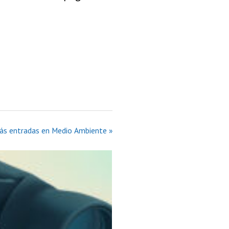
ás entradas en Medio Ambiente »