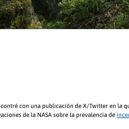
ontré con una publicación de X/Twitter en la qu
vaciones de la NASA sobre la prevalencia de
ince