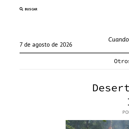
BUSCAR
Cuando 
7 de agosto de 2026
Otro
Deser
PO