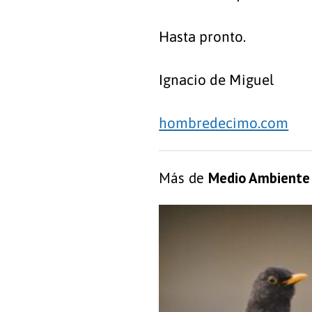
Hasta pronto.
Ignacio de Miguel
hombredecimo.com
Más de
Medio Ambiente