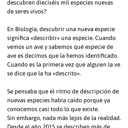
descubren dieciséis mil especies nuevas
de seres vivos?
En Biología, descubrir una nueva especie
significa «describir» una especie. Cuando
vemos un ave y sabemos qué especie de
ave es decimos que la hemos identificado.
Cuando es la primera vez que alguien la ve
se dice que la ha «descrito».
Se pensaba que el ritmo de descripción de
nuevas especies había caído porque ya
conocemos casi todo lo que existe.
Sin embargo, nada más lejos de la realidad.
Desde el año 2015 se describen más de