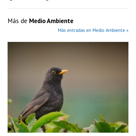
Más de
Medio Ambiente
Más entradas en Medio Ambiente »