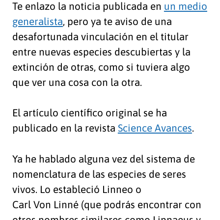
Te enlazo la noticia publicada en
un medio
generalista
, pero ya te aviso de una
desafortunada vinculación en el titular
entre nuevas especies descubiertas y la
extinción de otras, como si tuviera algo
que ver una cosa con la otra.
El artículo científico original se ha
publicado en la revista
Science Avances
.
Ya he hablado alguna vez del sistema de
nomenclatura de las especies de seres
vivos. Lo estableció Linneo o
Carl Von Linné (que podrás encontrar con
otros nombres similares como Linnaeus y