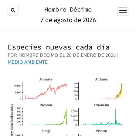
Hombre Décimo
abrir
menú
7 de agosto de 2026
Especies nuevas cada día
POR HOMBRE DÉCIMO EL 20 DE ENERO DE 2026 |
MEDIO AMBIENTE