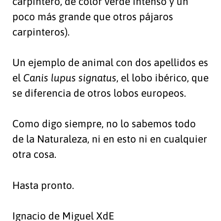
carpintero, de color verde intenso y un
poco más grande que otros pájaros
carpinteros).
Un ejemplo de animal con dos apellidos es
el
Canis lupus signatus
, el lobo ibérico, que
se diferencia de otros lobos europeos.
Como digo siempre, no lo sabemos todo
de la Naturaleza, ni en esto ni en cualquier
otra cosa.
Hasta pronto.
Ignacio de Miguel XdE