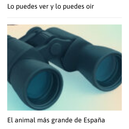
Lo puedes ver y lo puedes oir
El animal más grande de España