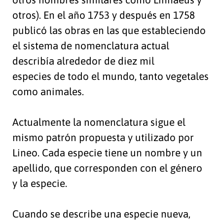
otros). En el año 1753 y después en 1758
publicó las obras en las que estableciendo
el sistema de nomenclatura actual
describía alrededor de diez mil
especies de todo el mundo, tanto vegetales
como animales.
Actualmente la nomenclatura sigue el
mismo patrón propuesta y utilizado por
Lineo. Cada especie tiene un nombre y un
apellido, que corresponden con el género
y la especie.
Cuando se describe una especie nueva,