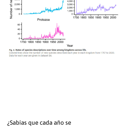
¿Sabías que cada año se