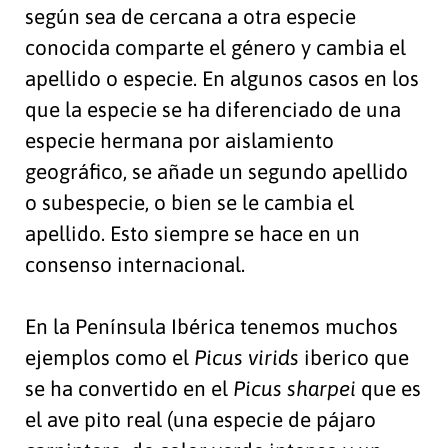
según sea de cercana a otra especie
conocida comparte el género y cambia el
apellido o especie. En algunos casos en los
que la especie se ha diferenciado de una
especie hermana por aislamiento
geográfico, se añade un segundo apellido
o subespecie, o bien se le cambia el
apellido. Esto siempre se hace en un
consenso internacional.
En la Península Ibérica tenemos muchos
ejemplos como el
Picus virids
iberico que
se ha convertido en el
Picus sharpei
que es
el ave pito real (una especie de pájaro