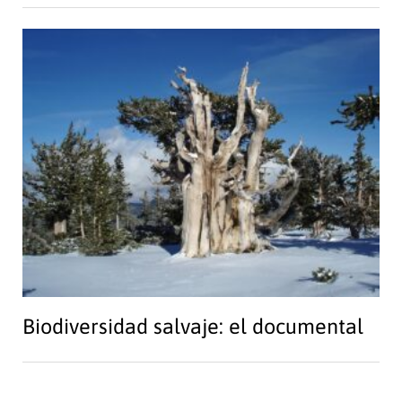
Biodiversidad salvaje: el documental