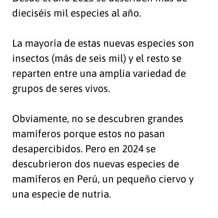
dieciséis mil especies al año.
La mayoría de estas nuevas especies son
insectos (más de seis mil) y el resto se
reparten entre una amplia variedad de
grupos de seres vivos.
Obviamente, no se descubren grandes
mamíferos porque estos no pasan
desapercibidos. Pero en 2024 se
descubrieron dos nuevas especies de
mamíferos en Perú, un pequeño ciervo y
una especie de nutria.