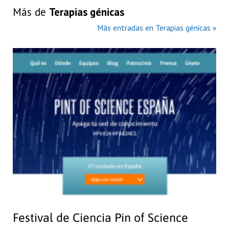
Más de
Terapias génicas
Más entradas en Terapias génicas »
Festival de Ciencia Pin of Science