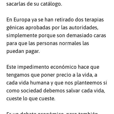
sacarlas de su catálogo.
En Europa ya se han retirado dos terapias
génicas aprobadas por las autoridades,
simplemente porque son demasiado caras
para que las personas normales las
puedan pagar.
Este impedimento económico hace que
tengamos que poner precio a la vida, a
cada vida humana y que nos planteemos si
como sociedad debemos salvar cada vida,
cueste lo que cueste.