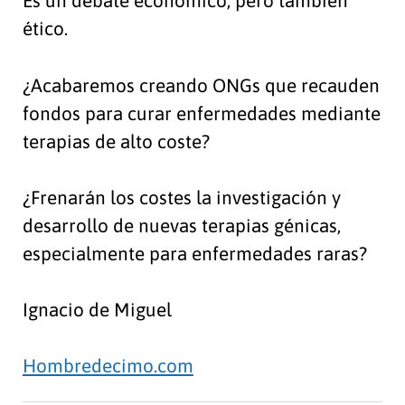
Es un debate económico, pero también
ético.
¿Acabaremos creando ONGs que recauden
fondos para curar enfermedades mediante
terapias de alto coste?
¿Frenarán los costes la investigación y
desarrollo de nuevas terapias génicas,
especialmente para enfermedades raras?
Ignacio de Miguel
Hombredecimo.com