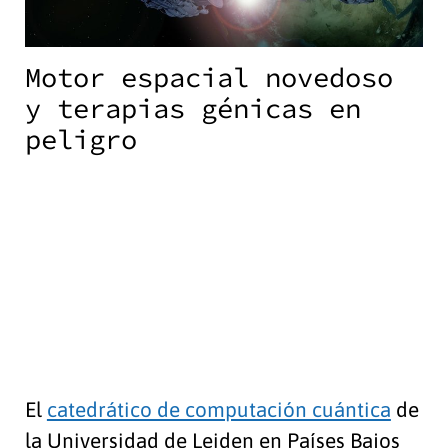
Motor espacial novedoso
y terapias génicas en
peligro
El
catedrático de computación cuántica
de
la Universidad de Leiden en Países Bajos