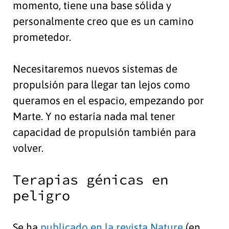
momento, tiene una base sólida y
personalmente creo que es un camino
prometedor.
Necesitaremos nuevos sistemas de
propulsión para llegar tan lejos como
queramos en el espacio, empezando por
Marte. Y no estaría nada mal tener
capacidad de propulsión también para
volver.
Terapias génicas en
peligro
Se ha
publicado en la revista Nature
(en