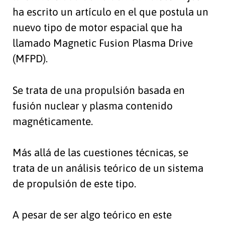
ha escrito un artículo en el que postula un
nuevo tipo de motor espacial que ha
llamado Magnetic Fusion Plasma Drive
(MFPD).
Se trata de una propulsión basada en
fusión nuclear y plasma contenido
magnéticamente.
Más allá de las cuestiones técnicas, se
trata de un análisis teórico de un sistema
de propulsión de este tipo.
A pesar de ser algo teórico en este