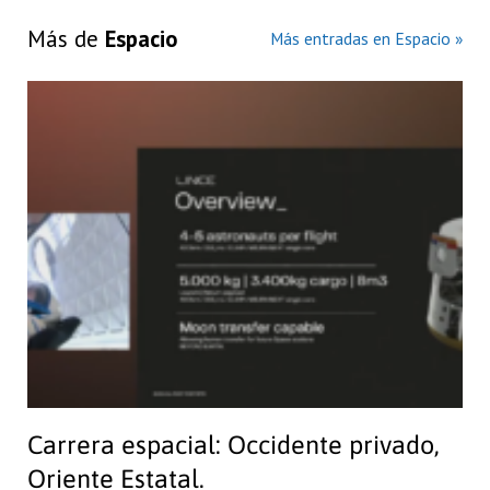
Más de
Espacio
Más entradas en Espacio »
Carrera espacial: Occidente privado,
Oriente Estatal.