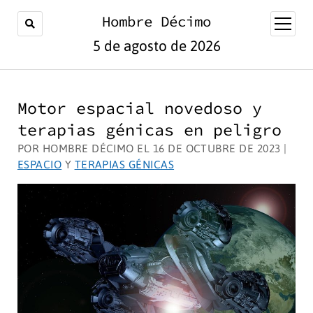
Hombre Décimo
abrir
menú
5 de agosto de 2026
Motor espacial novedoso y
terapias génicas en peligro
POR HOMBRE DÉCIMO EL 16 DE OCTUBRE DE 2023 |
ESPACIO
Y
TERAPIAS GÉNICAS