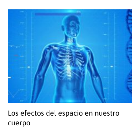
Los efectos del espacio en nuestro
cuerpo