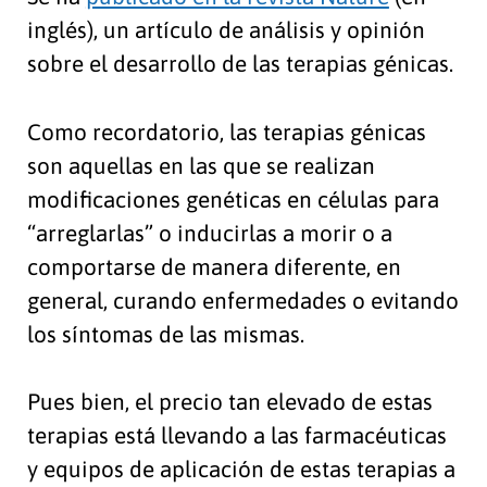
inglés), un artículo de análisis y opinión
sobre el desarrollo de las terapias génicas.
Como recordatorio, las terapias génicas
son aquellas en las que se realizan
modificaciones genéticas en células para
“arreglarlas” o inducirlas a morir o a
comportarse de manera diferente, en
general, curando enfermedades o evitando
los síntomas de las mismas.
Pues bien, el precio tan elevado de estas
terapias está llevando a las farmacéuticas
y equipos de aplicación de estas terapias a