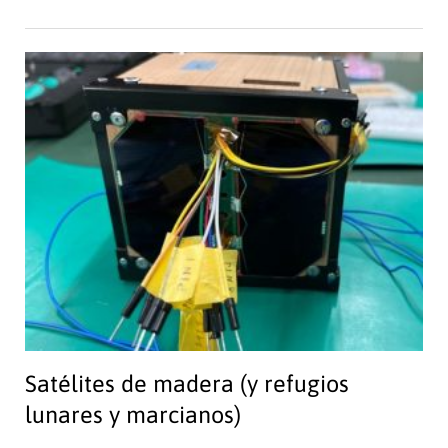
Satélites de madera (y refugios
lunares y marcianos)