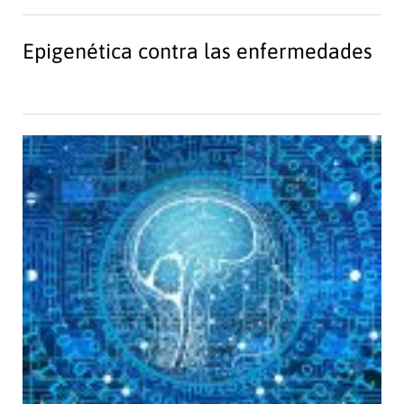
Epigenética contra las enfermedades