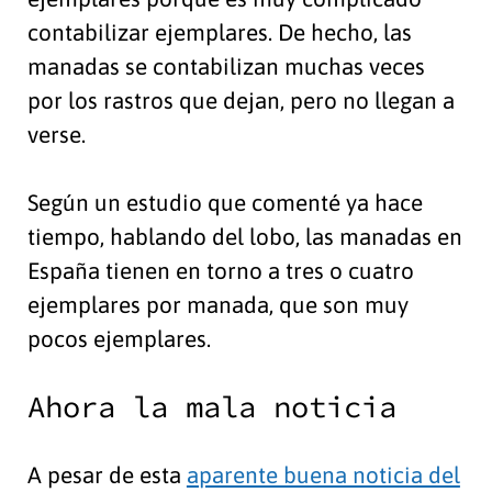
contabilizar ejemplares. De hecho, las
manadas se contabilizan muchas veces
por los rastros que dejan, pero no llegan a
verse.
Según un estudio que comenté ya hace
tiempo, hablando del lobo, las manadas en
España tienen en torno a tres o cuatro
ejemplares por manada, que son muy
pocos ejemplares.
Ahora la mala noticia
A pesar de esta
aparente buena noticia del