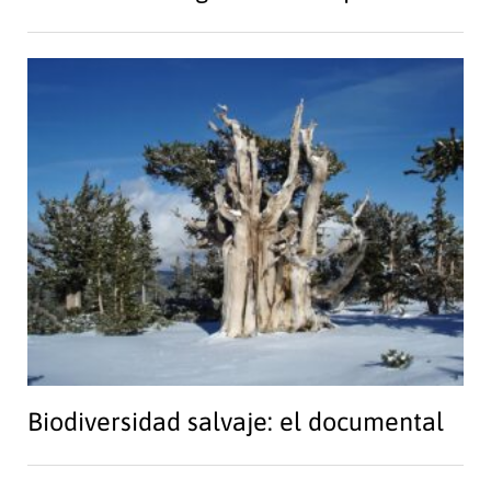
Biodiversidad salvaje: el documental