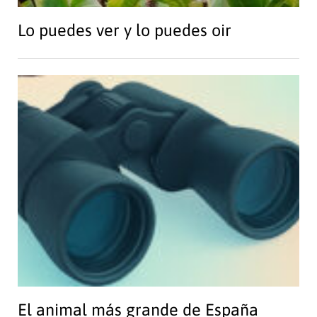
Lo puedes ver y lo puedes oir
El animal más grande de España