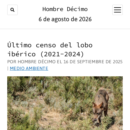
Hombre Décimo
abrir
menú
6 de agosto de 2026
Último censo del lobo
ibérico (2021-2024)
POR HOMBRE DÉCIMO EL 16 DE SEPTIEMBRE DE 2025
|
MEDIO AMBIENTE