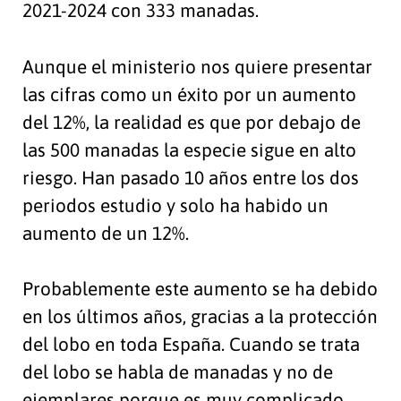
2021-2024 con 333 manadas.
Aunque el ministerio nos quiere presentar
las cifras como un éxito por un aumento
del 12%, la realidad es que por debajo de
las 500 manadas la especie sigue en alto
riesgo. Han pasado 10 años entre los dos
periodos estudio y solo ha habido un
aumento de un 12%.
Probablemente este aumento se ha debido
en los últimos años, gracias a la protección
del lobo en toda España. Cuando se trata
del lobo se habla de manadas y no de
ejemplares porque es muy complicado