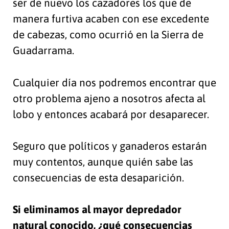
ser de nuevo los cazadores los que de
manera furtiva acaben con ese excedente
de cabezas, como ocurrió en la Sierra de
Guadarrama.
Cualquier día nos podremos encontrar que
otro problema ajeno a nosotros afecta al
lobo y entonces acabará por desaparecer.
Seguro que políticos y ganaderos estarán
muy contentos, aunque quién sabe las
consecuencias de esta desaparición.
Si eliminamos al mayor depredador
natural conocido, ¿qué consecuencias