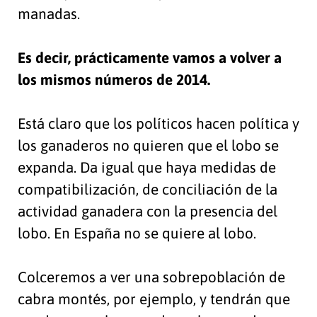
manadas.
Es decir, prácticamente vamos a volver a
los mismos números de 2014.
Está claro que los políticos hacen política y
los ganaderos no quieren que el lobo se
expanda. Da igual que haya medidas de
compatibilización, de conciliación de la
actividad ganadera con la presencia del
lobo. En España no se quiere al lobo.
Colceremos a ver una sobrepoblación de
cabra montés, por ejemplo, y tendrán que