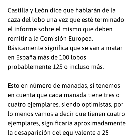
Castilla y León dice que hablarán de la
caza del lobo una vez que esté terminado
el informe sobre el mismo que deben
remitir a la Comisión Europea.
Básicamente significa que se van a matar
en España más de 100 lobos
probablemente 125 o incluso más.
Esto en número de manadas, si tenemos
en cuenta que cada manada tiene tres o
cuatro ejemplares, siendo optimistas, por
lo menos vamos a decir que tienen cuatro
ejemplares, significaría aproximadamente
la desaparición del equivalente a 25