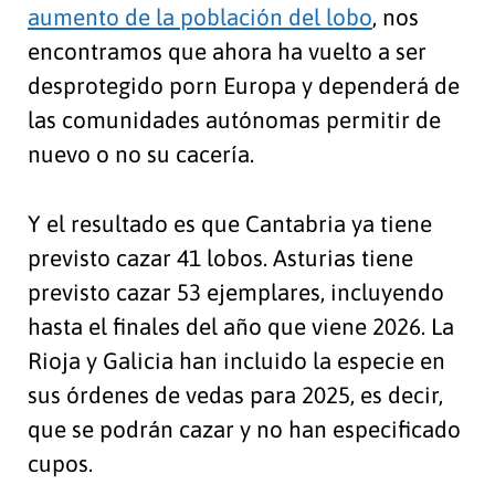
aumento de la población del lobo
, nos
encontramos que ahora ha vuelto a ser
desprotegido porn Europa y dependerá de
las comunidades autónomas permitir de
nuevo o no su cacería.
Y el resultado es que Cantabria ya tiene
previsto cazar 41 lobos. Asturias tiene
previsto cazar 53 ejemplares, incluyendo
hasta el finales del año que viene 2026. La
Rioja y Galicia han incluido la especie en
sus órdenes de vedas para 2025, es decir,
que se podrán cazar y no han especificado
cupos.