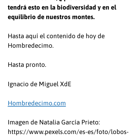
tendrá esto en la biodiversidad y en el
equilibrio de nuestros montes.
Hasta aquí el contenido de hoy de
Hombredecimo.
Hasta pronto.
Ignacio de Miguel XdE
Hombredecimo.com
Imagen de Natalia García Prieto:
https://www.pexels.com/es-es/foto/lobos-