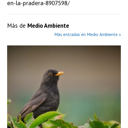
en-la-pradera-8907598/
Más de
Medio Ambiente
Más entradas en Medio Ambiente »