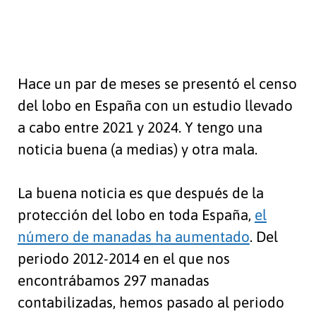
Hace un par de meses se presentó el censo
del lobo en España con un estudio llevado
a cabo entre 2021 y 2024. Y tengo una
noticia buena (a medias) y otra mala.
La buena noticia es que después de la
protección del lobo en toda España,
el
número de manadas ha aumentado
. Del
periodo 2012-2014 en el que nos
encontrábamos 297 manadas
contabilizadas, hemos pasado al periodo