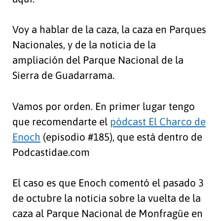
Voy a hablar de la caza, la caza en Parques
Nacionales, y de la noticia de la
ampliación del Parque Nacional de la
Sierra de Guadarrama.
Vamos por orden. En primer lugar tengo
que recomendarte el
pódcast El Charco de
Enoch
(episodio #185), que está dentro de
Podcastidae.com
El caso es que Enoch comentó el pasado 3
de octubre la noticia sobre la vuelta de la
caza al Parque Nacional de Monfragüe en