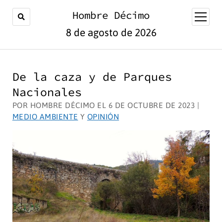
Hombre Décimo
abrir
menú
8 de agosto de 2026
De la caza y de Parques
Nacionales
POR HOMBRE DÉCIMO EL 6 DE OCTUBRE DE 2023 |
MEDIO AMBIENTE
Y
OPINIÓN