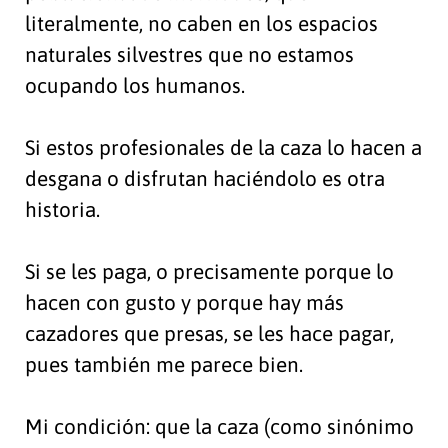
literalmente, no caben en los espacios
naturales silvestres que no estamos
ocupando los humanos.
Si estos profesionales de la caza lo hacen a
desgana o disfrutan haciéndolo es otra
historia.
Si se les paga, o precisamente porque lo
hacen con gusto y porque hay más
cazadores que presas, se les hace pagar,
pues también me parece bien.
Mi condición: que la caza (como sinónimo