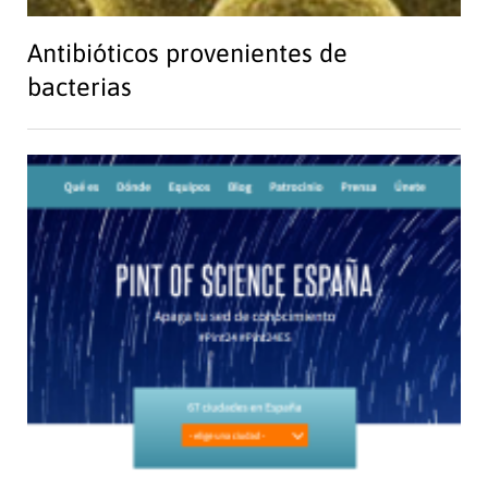
Antibióticos provenientes de
bacterias