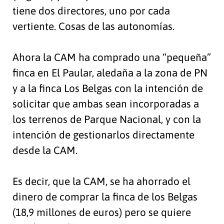
tiene dos directores, uno por cada
vertiente. Cosas de las autonomías.
Ahora la CAM ha comprado una “pequeña”
finca en El Paular, aledaña a la zona de PN
y a la finca Los Belgas con la intención de
solicitar que ambas sean incorporadas a
los terrenos de Parque Nacional, y con la
intención de gestionarlos directamente
desde la CAM.
Es decir, que la CAM, se ha ahorrado el
dinero de comprar la finca de los Belgas
(18,9 millones de euros) pero se quiere