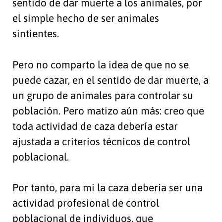
sentido de dar muerte a los animales, por
el simple hecho de ser animales
sintientes.
Pero no comparto la idea de que no se
puede cazar, en el sentido de dar muerte, a
un grupo de animales para controlar su
población. Pero matizo aún más: creo que
toda actividad de caza debería estar
ajustada a criterios técnicos de control
poblacional.
Por tanto, para mi la caza debería ser una
actividad profesional de control
poblacional de individuos, que