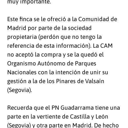
muy importante.
Este finca se le ofreció a la Comunidad de
Madrid por parte de la sociedad
propietaria (perdón que no tengo la
referencia de esta información). La CAM
no aceptó la compra y se la quedó el
Organismo Autónomo de Parques
Nacionales con la intención de unir su
gestión a la de los Pinares de Valsaín
(Segovia).
Recuerda que el PN Guadarrama tiene una
parte en la vertiente de Castilla y León
(Segovia) y otra parte en Madrid. De hecho