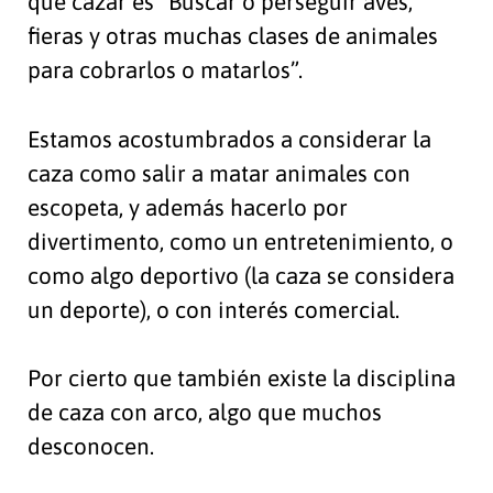
que cazar es “Buscar o perseguir aves,
fieras y otras muchas clases de animales
para cobrarlos o matarlos”.
Estamos acostumbrados a considerar la
caza como salir a matar animales con
escopeta, y además hacerlo por
divertimento, como un entretenimiento, o
como algo deportivo (la caza se considera
un deporte), o con interés comercial.
Por cierto que también existe la disciplina
de caza con arco, algo que muchos
desconocen.