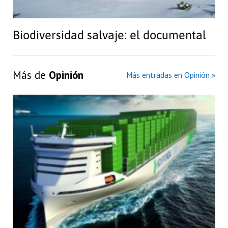
Biodiversidad salvaje: el documental
Más de
Opinión
Más entradas en Opinión »