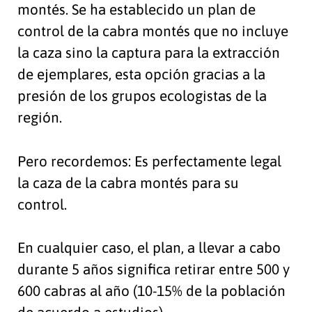
montés. Se ha establecido un plan de
control de la cabra montés que no incluye
la caza sino la captura para la extracción
de ejemplares, esta opción gracias a la
presión de los grupos ecologistas de la
región.
Pero recordemos: Es perfectamente legal
la caza de la cabra montés para su
control.
En cualquier caso, el plan, a llevar a cabo
durante 5 años significa retirar entre 500 y
600 cabras al año (10-15% de la población