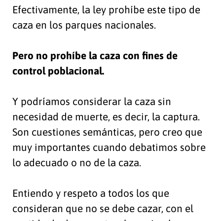
Efectivamente, la ley prohíbe este tipo de
caza en los parques nacionales.
Pero no prohíbe la caza con fines de
control poblacional.
Y podríamos considerar la caza sin
necesidad de muerte, es decir, la captura.
Son cuestiones semánticas, pero creo que
muy importantes cuando debatimos sobre
lo adecuado o no de la caza.
Entiendo y respeto a todos los que
consideran que no se debe cazar, con el