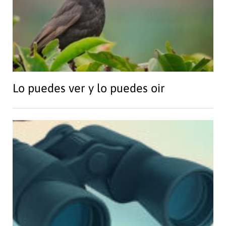
Lo puedes ver y lo puedes oir