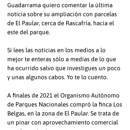
Guadarrama quiero comentar la última
noticia sobre su ampliación con parcelas
de El Paular, cerca de Rascafría, hacia el
este del parque.
Si lees las noticias en los medios a lo
mejor te enteras sólo a medias de lo que
ha ocurrido salvo que investigues un poco
y unas algunos cabos. Yo te lo cuento.
A finales de 2021 el Organismo Autónomo
de Parques Nacionales compró la finca Los
Belgas, en la zona de El Paular. Se trata de
un pinar con aprovechamiento comercial