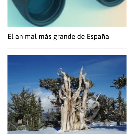
El animal más grande de España