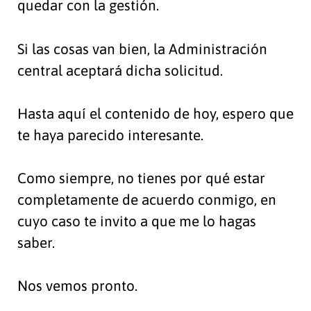
quedar con la gestión.
Si las cosas van bien, la Administración
central aceptará dicha solicitud.
Hasta aquí el contenido de hoy, espero que
te haya parecido interesante.
Como siempre, no tienes por qué estar
completamente de acuerdo conmigo, en
cuyo caso te invito a que me lo hagas
saber.
Nos vemos pronto.