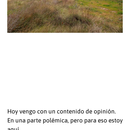
Hoy vengo con un contenido de opinión.
En una parte polémica, pero para eso estoy
aquí.