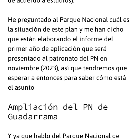
de acuerdo a estudios).
He preguntado al Parque Nacional cuál es
la situación de este plan y me han dicho
que están elaborando el informe del
primer año de aplicación que será
presentado al patronato del PN en
noviembre (2023), así que tendremos que
esperar a entonces para saber cómo está
el asunto.
Ampliación del PN de
Guadarrama
Y ya que hablo del Parque Nacional de