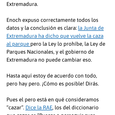
Extremadura.
Enoch expuso correctamente todos los
datos y la conclusión es clara:
la Junta de
Extremadura ha dicho que vuelve la caza
al parque
pero la Ley lo prohíbe, la Ley de
Parques Nacionales, y el gobierno de
Extremadura no puede cambiar eso.
Hasta aquí estoy de acuerdo con todo,
pero hay pero. ¡Cómo es posible! Dirás.
Pues el pero está en qué consideramos
“cazar”.
Dice la RAE
, los del diccionario