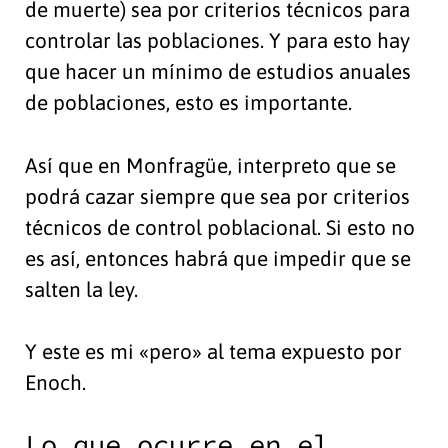
de muerte) sea por criterios técnicos para
controlar las poblaciones. Y para esto hay
que hacer un mínimo de estudios anuales
de poblaciones, esto es importante.
Así que en Monfragüe, interpreto que se
podrá cazar siempre que sea por criterios
técnicos de control poblacional. Si esto no
es así, entonces habrá que impedir que se
salten la ley.
Y este es mi «pero» al tema expuesto por
Enoch.
Lo que ocurre en el