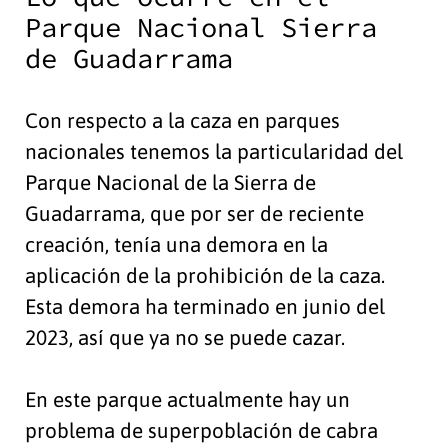
Parque Nacional Sierra
de Guadarrama
Con respecto a la caza en parques
nacionales tenemos la particularidad del
Parque Nacional de la Sierra de
Guadarrama, que por ser de reciente
creación, tenía una demora en la
aplicación de la prohibición de la caza.
Esta demora ha terminado en junio del
2023, así que ya no se puede cazar.
En este parque actualmente hay un
problema de superpoblación de cabra