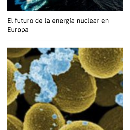
El futuro de la energía nuclear en
Europa