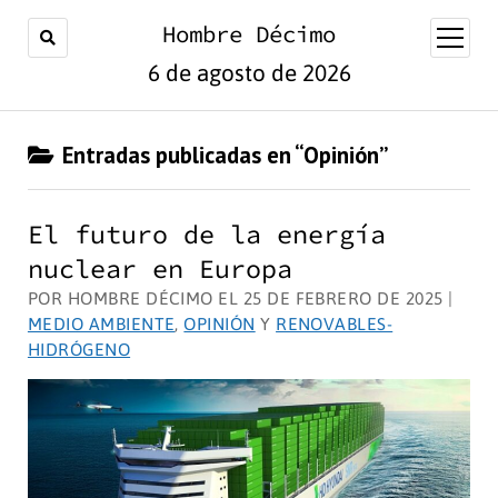
Hombre Décimo
abrir
menú
6 de agosto de 2026
Entradas publicadas en “Opinión”
El futuro de la energía
nuclear en Europa
POR HOMBRE DÉCIMO EL 25 DE FEBRERO DE 2025 |
MEDIO AMBIENTE
,
OPINIÓN
Y
RENOVABLES-
HIDRÓGENO