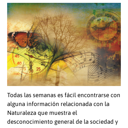
Todas las semanas es fácil encontrarse con
alguna información relacionada con la
Naturaleza que muestra el
desconocimiento general de la sociedad y