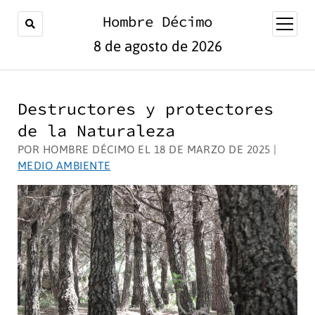
Hombre Décimo
abrir
menú
8 de agosto de 2026
Destructores y protectores
de la Naturaleza
POR HOMBRE DÉCIMO EL 18 DE MARZO DE 2025 |
MEDIO AMBIENTE