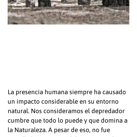
La presencia humana siempre ha causado
un impacto considerable en su entorno
natural. Nos consideramos el depredador
cumbre que todo lo puede y que domina a
la Naturaleza. A pesar de eso, no fue