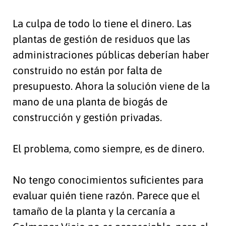
La culpa de todo lo tiene el dinero. Las
plantas de gestión de residuos que las
administraciones públicas deberían haber
construido no están por falta de
presupuesto. Ahora la solución viene de la
mano de una planta de biogás de
construcción y gestión privadas.
El problema, como siempre, es de dinero.
No tengo conocimientos suficientes para
evaluar quién tiene razón. Parece que el
tamaño de la planta y la cercanía a