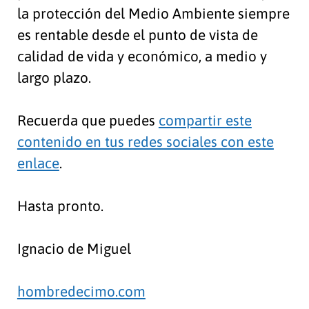
la protección del Medio Ambiente siempre
es rentable desde el punto de vista de
calidad de vida y económico, a medio y
largo plazo.
Recuerda que puedes
compartir este
contenido en tus redes sociales con este
enlace
.
Hasta pronto.
Ignacio de Miguel
hombredecimo.com