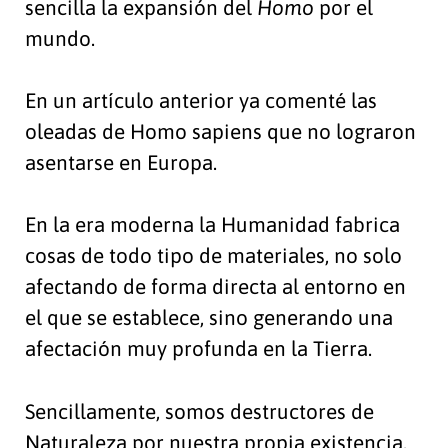
sencilla la expansión del
Homo
por el
mundo.
En un artículo anterior ya comenté las
oleadas de Homo sapiens que no lograron
asentarse en Europa.
En la era moderna la Humanidad fabrica
cosas de todo tipo de materiales, no solo
afectando de forma directa al entorno en
el que se establece, sino generando una
afectación muy profunda en la Tierra.
Sencillamente, somos destructores de
Naturaleza por nuestra propia existencia.