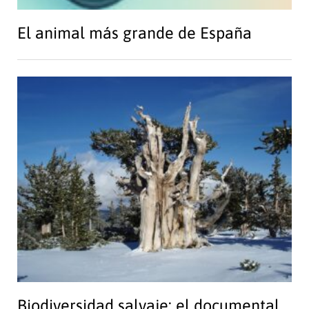
El animal más grande de España
Biodiversidad salvaje: el documental