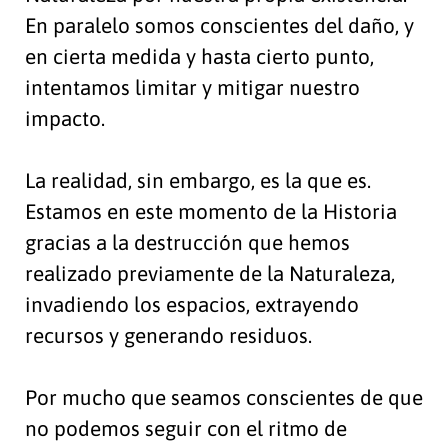
En paralelo somos conscientes del daño, y
en cierta medida y hasta cierto punto,
intentamos limitar y mitigar nuestro
impacto.
La realidad, sin embargo, es la que es.
Estamos en este momento de la Historia
gracias a la destrucción que hemos
realizado previamente de la Naturaleza,
invadiendo los espacios, extrayendo
recursos y generando residuos.
Por mucho que seamos conscientes de que
no podemos seguir con el ritmo de