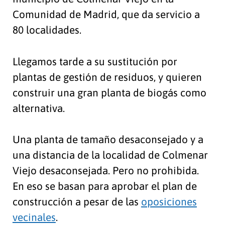
Comunidad de Madrid, que da servicio a
80 localidades.
Llegamos tarde a su sustitución por
plantas de gestión de residuos, y quieren
construir una gran planta de biogás como
alternativa.
Una planta de tamaño desaconsejado y a
una distancia de la localidad de Colmenar
Viejo desaconsejada. Pero no prohibida.
En eso se basan para aprobar el plan de
construcción a pesar de las
oposiciones
vecinales
.