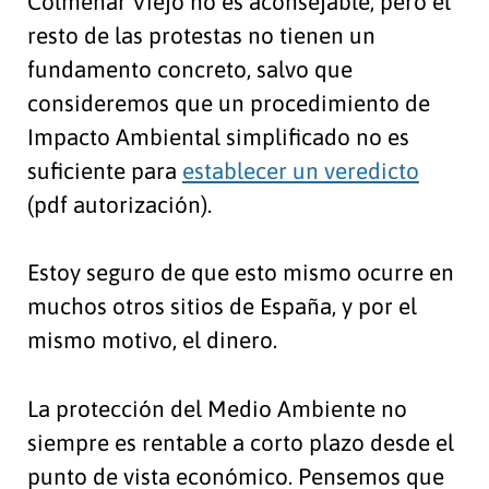
Colmenar Viejo no es aconsejable, pero el
resto de las protestas no tienen un
fundamento concreto, salvo que
consideremos que un procedimiento de
Impacto Ambiental simplificado no es
suficiente para
establecer un veredicto
(pdf autorización).
Estoy seguro de que esto mismo ocurre en
muchos otros sitios de España, y por el
mismo motivo, el dinero.
La protección del Medio Ambiente no
siempre es rentable a corto plazo desde el
punto de vista económico. Pensemos que