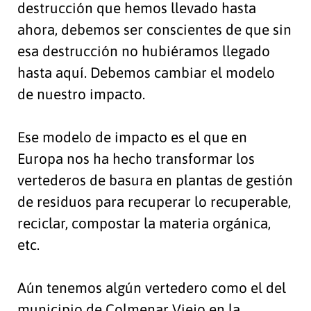
destrucción que hemos llevado hasta
ahora, debemos ser conscientes de que sin
esa destrucción no hubiéramos llegado
hasta aquí. Debemos cambiar el modelo
de nuestro impacto.
Ese modelo de impacto es el que en
Europa nos ha hecho transformar los
vertederos de basura en plantas de gestión
de residuos para recuperar lo recuperable,
reciclar, compostar la materia orgánica,
etc.
Aún tenemos algún vertedero como el del
municipio de Colmenar Viejo en la