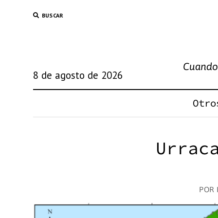
BUSCAR
Cuando 
8 de agosto de 2026
Otro
Urrac
POR 